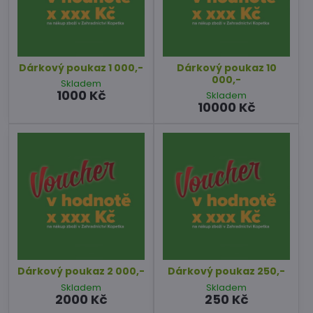
Dárkový poukaz 1 000,-
Dárkový poukaz 10
000,-
Skladem
1000 Kč
Skladem
10000 Kč
Dárkový poukaz 2 000,-
Dárkový poukaz 250,-
Skladem
Skladem
2000 Kč
250 Kč