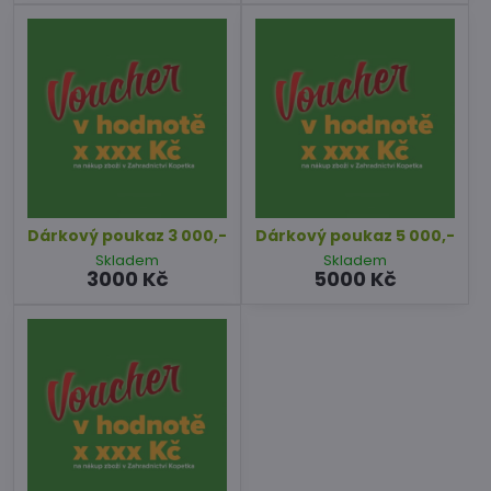
Dárkový poukaz 3 000,-
Dárkový poukaz 5 000,-
Skladem
Skladem
3000 Kč
5000 Kč