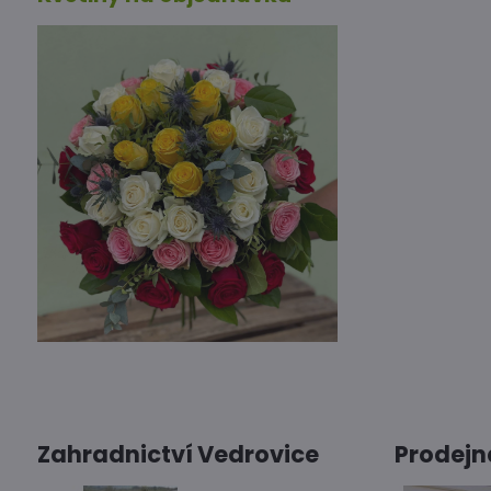
Zahradnictví Vedrovice
Prodejn