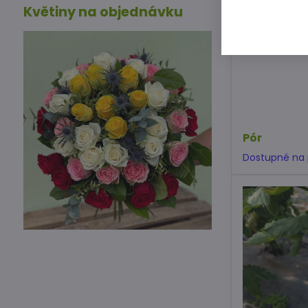
Květiny na objednávku
Pór
Dostupné na 