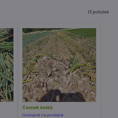
13
položek
Česnek český
Dostupné na prodejně