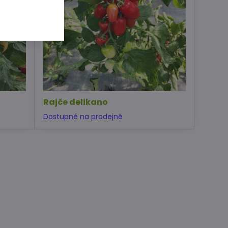
Rajče delikano
Dostupné na prodejně