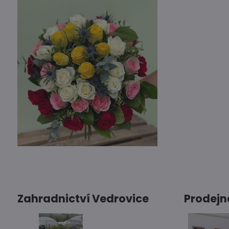
Zahradnictví Vedrovice
Prodejn