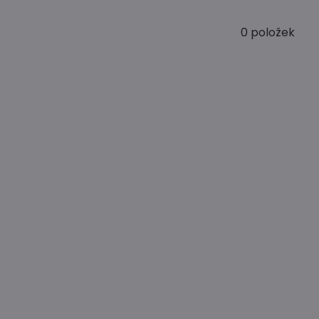
0
položek