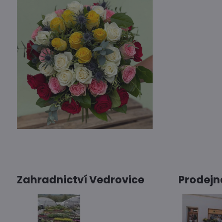
Zahradnictví Vedrovice
Prodejn