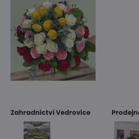
Zahradnictví Vedrovice
Prodejn