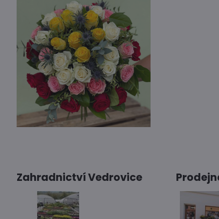
Zahradnictví Vedrovice
Prodejn