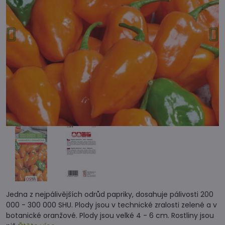
Jedna z nejpálivějších odrůd papriky, dosahuje pálivosti 200
000 - 300 000 SHU. Plody jsou v technické zralosti zelené a v
botanické oranžové. Plody jsou velké 4 - 6 cm. Rostliny jsou