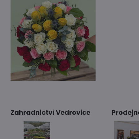
Zahradnictví Vedrovice
Prodejn